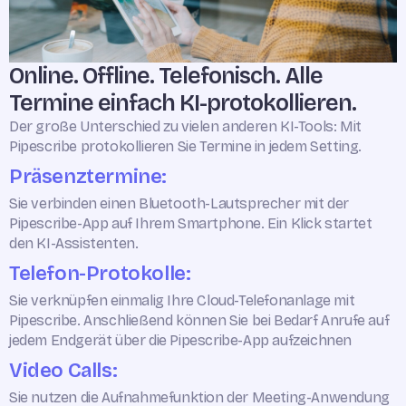
Online. Offline. Telefonisch. Alle
Termine einfach KI-protokollieren.
Der große Unterschied zu vielen anderen KI-Tools: Mit
Pipescribe protokollieren Sie Termine in jedem Setting.
Präsenztermine:
Sie verbinden einen Bluetooth-Lautsprecher mit der
Pipescribe-App auf Ihrem Smartphone. Ein Klick startet
den KI-Assistenten.
Telefon-Protokolle:
Sie verknüpfen einmalig Ihre Cloud-Telefonanlage mit
Pipescribe. Anschließend können Sie bei Bedarf Anrufe auf
jedem Endgerät über die Pipescribe-App aufzeichnen
Video Calls:
Sie nutzen die Aufnahmefunktion der Meeting-Anwendung