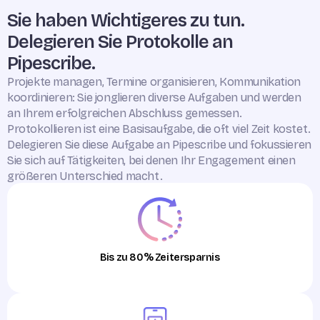
Sie haben Wichtigeres zu tun.
Delegieren Sie Protokolle an
Pipescribe.
Projekte managen, Termine organisieren, Kommunikation
koordinieren: Sie jonglieren diverse Aufgaben und werden
an Ihrem erfolgreichen Abschluss gemessen.
Protokollieren ist eine Basisaufgabe, die oft viel Zeit kostet.
Delegieren Sie diese Aufgabe an Pipescribe und fokussieren
Sie sich auf Tätigkeiten, bei denen Ihr Engagement einen
größeren Unterschied macht.
Bis zu 80% Zeitersparnis