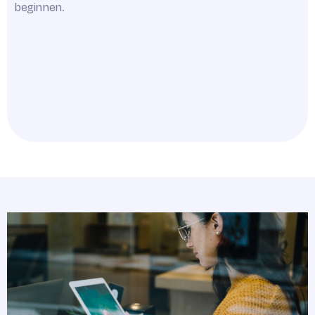
beginnen.