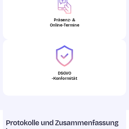
Präsenz- &
Online-Termine
DSGVO
-Konformität
Protokolle und Zusammenfassung