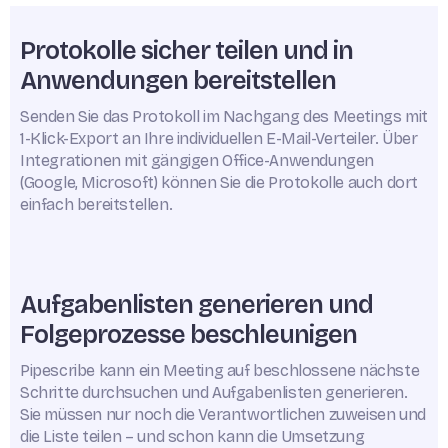
Protokolle sicher teilen und in
Anwendungen bereitstellen
Senden Sie das Protokoll im Nachgang des Meetings mit
1-Klick-Export an Ihre individuellen E-Mail-Verteiler. Über
Integrationen mit gängigen Office-Anwendungen
(Google, Microsoft) können Sie die Protokolle auch dort
einfach bereitstellen.
Aufgabenlisten generieren und
Folgeprozesse beschleunigen
Pipescribe kann ein Meeting auf beschlossene nächste
Schritte durchsuchen und Aufgabenlisten generieren.
Sie müssen nur noch die Verantwortlichen zuweisen und
die Liste teilen – und schon kann die Umsetzung