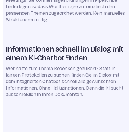
Meetings: Sie können Tagesordnungen in Pipescribe
hinterlegen, sodass Wortbeiträge automatisch den
passenden Themen zugeordnet werden. Kein manuelles
Strukturieren nötig.
Informationen schnell im Dialog mit
einem KI-Chatbot finden
Wer hatte zum Thema Bedenken geäußert? Statt in
langen Protokollen zu suchen, finden Sie im Dialog mit
dem integrierten Chatbot schnell alle gewünschten
Informationen. Ohne Halluzinationen. Denn die KI sucht
ausschließlich in Ihren Dokumenten.