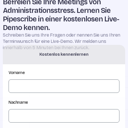
Befreien Sie Ihre Meetings von
Administrationsstress. Lernen Sie
Pipescribe in einer kostenlosen Live-
Demo kennen.
Schreiben Sie uns Ihre Fragen oder nennen Sie uns Ihren
Terminwunsch für eine Live-Demo. Wir melden uns
innerhalb von 5 Minuten bei Ihnen zurück.
Kostenlos kennenlernen
Vorname
Nachname