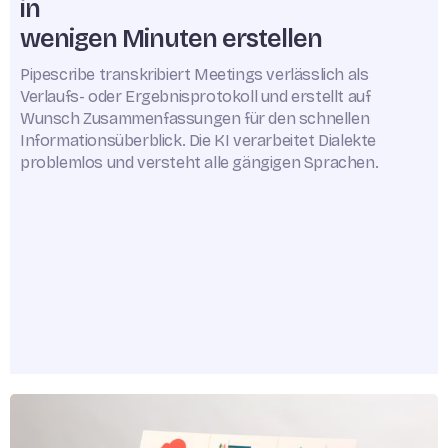
in
wenigen Minuten erstellen
Pipescribe transkribiert Meetings verlässlich als
Verlaufs- oder Ergebnisprotokoll und erstellt auf
Wunsch Zusammenfassungen für den schnellen
Informationsüberblick. Die KI verarbeitet Dialekte
problemlos und versteht alle gängigen Sprachen.