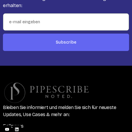
erhalten:
Subscribe
Bleiben Sie informiert und melden Sie sich für neueste
Updates, Use Cases & mehr an:
Follow us