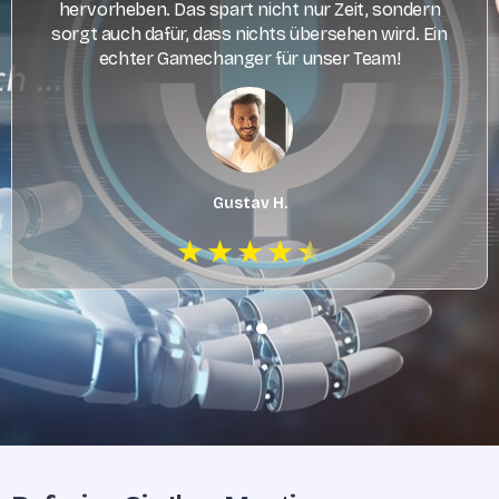
hervorheben. Das spart nicht nur Zeit, sondern
sorgt auch dafür, dass nichts übersehen wird. Ein
echter Gamechanger für unser Team!
Gustav H.