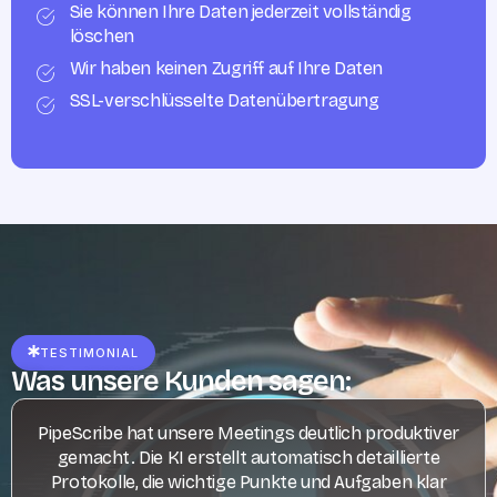
Sie können Ihre Daten jederzeit vollständig
löschen
Wir haben keinen Zugriff auf Ihre Daten
SSL-verschlüsselte Datenübertragung
TESTIMONIAL
Was unsere Kunden sagen:
PipeScribe hat unsere Meetings deutlich produktiver
gemacht. Die KI erstellt automatisch detaillierte
Protokolle, die wichtige Punkte und Aufgaben klar