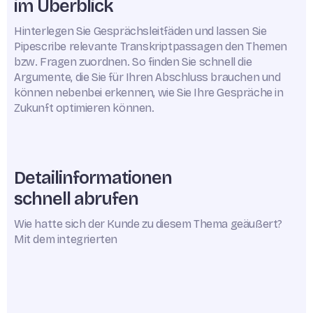
im Überblick
Hinterlegen Sie Gesprächsleitfäden und lassen Sie
Pipescribe relevante Transkriptpassagen den Themen
bzw. Fragen zuordnen. So finden Sie schnell die
Argumente, die Sie für Ihren Abschluss brauchen und
können nebenbei erkennen, wie Sie Ihre Gespräche in
Zukunft optimieren können.
Detailinformationen
schnell abrufen
Wie hatte sich der Kunde zu diesem Thema geäußert?
Mit dem integrierten