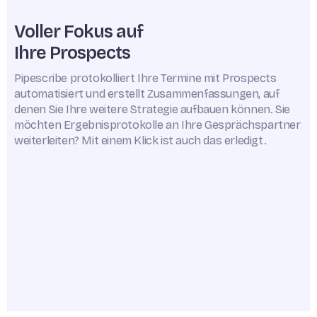
Voller Fokus auf
Ihre Prospects
Pipescribe protokolliert Ihre Termine mit Prospects
automatisiert und erstellt Zusammenfassungen, auf
denen Sie Ihre weitere Strategie aufbauen können. Sie
möchten Ergebnisprotokolle an Ihre Gesprächspartner
weiterleiten? Mit einem Klick ist auch das erledigt.