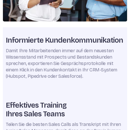
Informierte Kundenkommunikation
Damit Ihre Mitarbeitenden immer auf dem neuesten
Wissensstand mit Prospects und Bestandskunden
sprechen, exportieren Sie Gesprächsprotokolle mit
einem Klick in den Kundenkontakt in Ihr CRM-System
(Hubspot, Pipedrive oder Salesforce).
Effektives Training
Ihres Sales Teams
Teilen Sie die besten Sales Calls als Transkript mit Ihren