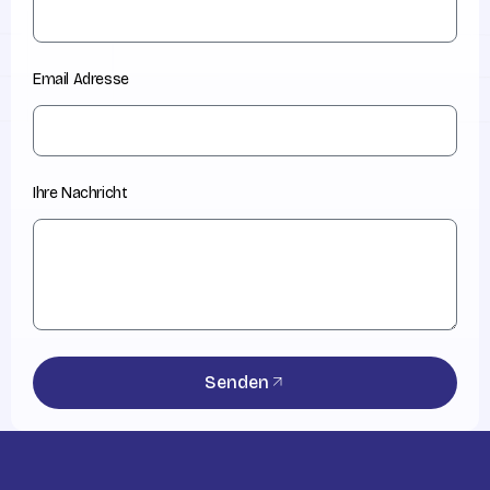
Email Adresse
Ihre Nachricht
Senden