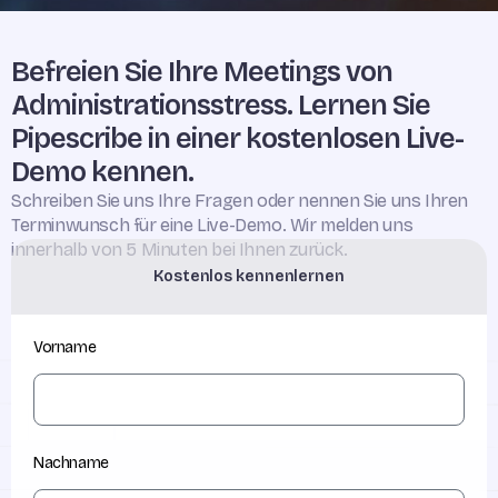
Befreien Sie Ihre Meetings von
Administrationsstress. Lernen Sie
Pipescribe in einer kostenlosen Live-
Demo kennen.
Schreiben Sie uns Ihre Fragen oder nennen Sie uns Ihren
Terminwunsch für eine Live-Demo. Wir melden uns
innerhalb von 5 Minuten bei Ihnen zurück.
Kostenlos kennenlernen
Vorname
Nachname