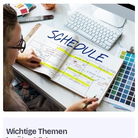
Wichtige Themen