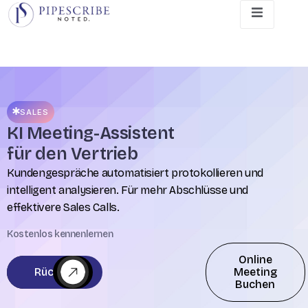
SALES
KI Meeting-Assistent
für den Vertrieb
Kundengespräche automatisiert protokollieren und
intelligent analysieren. Für mehr Abschlüsse und
effektivere Sales Calls.
Kostenlos kennenlernen
Online
Rückruf
Meeting
Buchen