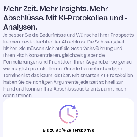
Mehr Zeit. Mehr Insights. Mehr
Abschlüsse. Mit KI-Protokollen und -
Analysen.
Je besser Sie die Bedürfnisse und Wünsche Ihrer Prospects
kennen, desto leichter der Abschluss. Die Schwierigkeit
bisher: Sie müssen sich auf die Gesprächsführung und
Ihren Pitch konzentrieren, gleichzeitig aber die
Formulierungen und Prioritäten Ihrer Gegenüber so genau
wie möglich protokollieren. Gerade bei mehrstündigen
Terminen ist das kaum leistbar. Mit smarten KI-Protokollen
haben Sie die richtigen Argumente jederzeit schnell zur
Hand und können Ihre Abschlussquote entspannt nach
oben treiben.
Bis zu 80% Zeitersparnis