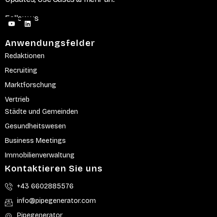
Follow us
Anwendungsfelder
Redaktionen
Recruiting
Marktforschung
Vertrieb
Städte und Gemeinden
Gesundheitswesen
Business Meetings
Immobilienverwaltung
Kontaktieren Sie uns
+43 6602885576
info@pipegenerator.com
Pipegenerator