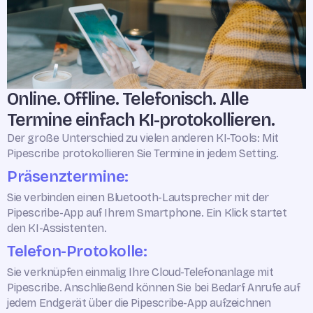
Online. Offline. Telefonisch. Alle
Termine einfach KI-protokollieren.
Der große Unterschied zu vielen anderen KI-Tools: Mit
Pipescribe protokollieren Sie Termine in jedem Setting.
Präsenztermine:
Sie verbinden einen Bluetooth-Lautsprecher mit der
Pipescribe-App auf Ihrem Smartphone. Ein Klick startet
den KI-Assistenten.
Telefon-Protokolle:
Sie verknüpfen einmalig Ihre Cloud-Telefonanlage mit
Pipescribe. Anschließend können Sie bei Bedarf Anrufe auf
jedem Endgerät über die Pipescribe-App aufzeichnen