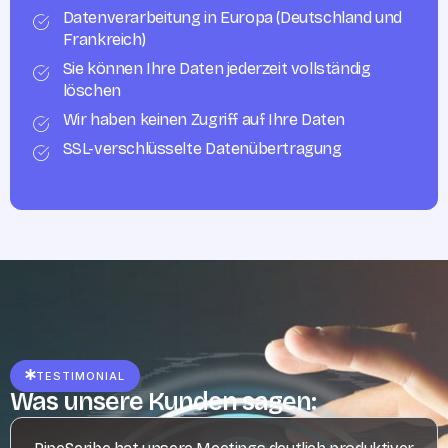
Datenverarbeitung in Europa (Deutschland und
Frankreich)
Sie können Ihre Daten jederzeit vollständig
löschen
Wir haben keinen Zugriff auf Ihre Daten
SSL-verschlüsselte Datenübertragung
TESTIMONIAL
Was unsere Kunden sagen: