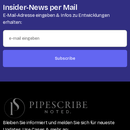
Insider-News per Mail
E-Mail-Adresse eingeben & Infos zu Entwicklungen
erhalten:
Subscribe
Bleiben Sie informiert und melden Sie sich für neueste
Updates, Use Cases & mehr an: